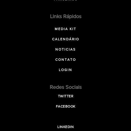
Links Rápidos
MEDIA KIT
CALENDÁRIO
NOTICIAS
CONTATO
LOGIN
Redes Sociais
TWITTER
FACEBOOK
LINKEDIN