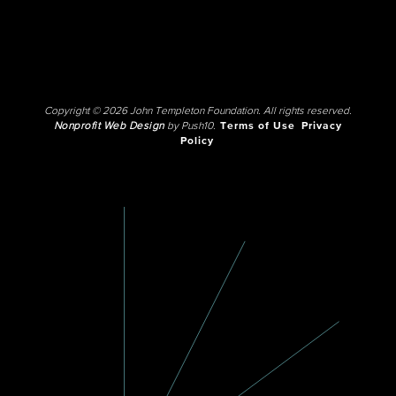
Copyright © 2026 John Templeton Foundation. All rights reserved.
Nonprofit Web Design
by Push10.
Terms of Use
Privacy
Policy