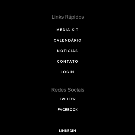
Links Rápidos
MEDIA KIT
CALENDÁRIO
NOTICIAS
CONTATO
LOGIN
Redes Sociais
TWITTER
FACEBOOK
LINKEDIN