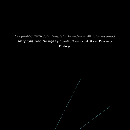
Copyright © 2026 John Templeton Foundation. All rights reserved.
Nonprofit Web Design
by Push10.
Terms of Use
Privacy
Policy