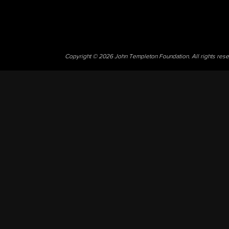
Copyright © 2026 John Templeton Foundation. All rights res