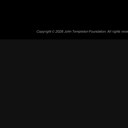
Copyright © 2026 John Templeton Foundation. All rights res