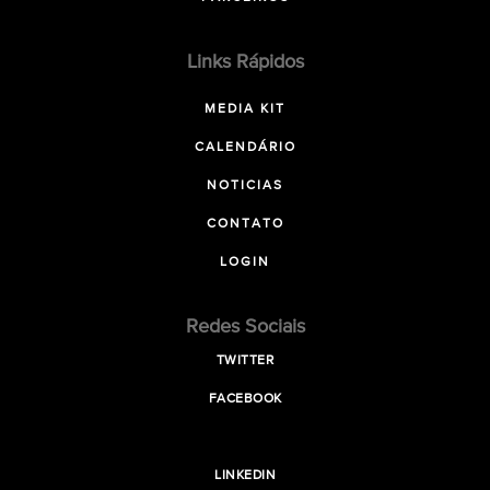
Links Rápidos
MEDIA KIT
CALENDÁRIO
NOTICIAS
CONTATO
LOGIN
Redes Sociais
TWITTER
FACEBOOK
LINKEDIN