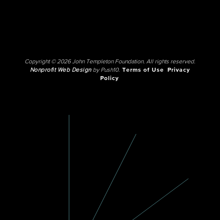
Copyright © 2026 John Templeton Foundation. All rights reserved.
Nonprofit Web Design
by Push10.
Terms of Use
Privacy
Policy