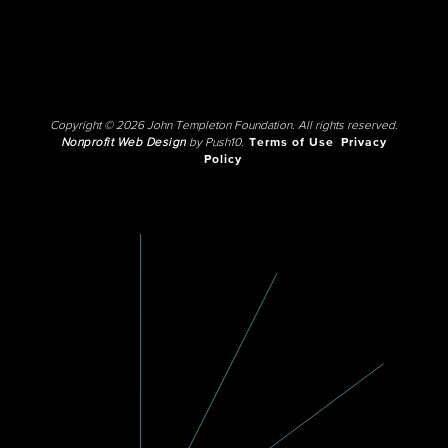
Copyright © 2026 John Templeton Foundation. All rights reserved.
Nonprofit Web Design
by Push10.
Terms of Use
Privacy
Policy