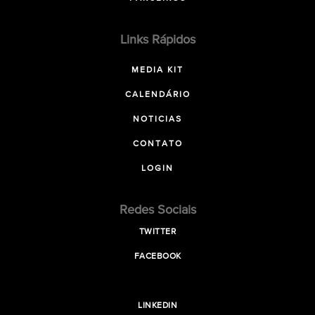
Links Rápidos
MEDIA KIT
CALENDÁRIO
NOTICIAS
CONTATO
LOGIN
Redes Sociais
TWITTER
FACEBOOK
LINKEDIN