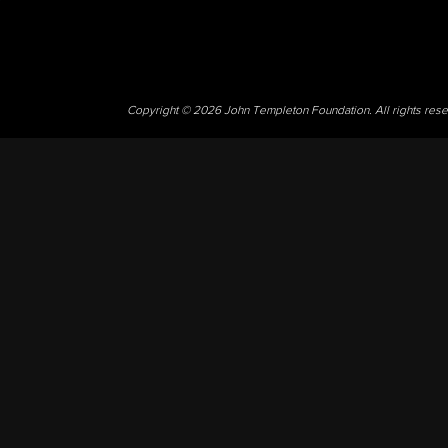
Copyright © 2026 John Templeton Foundation. All rights res