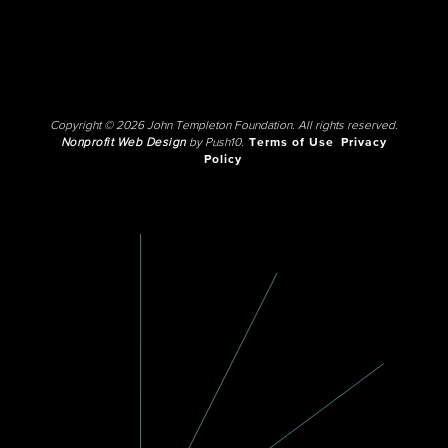
Copyright © 2026 John Templeton Foundation. All rights reserved.
Nonprofit Web Design
by Push10.
Terms of Use
Privacy
Policy