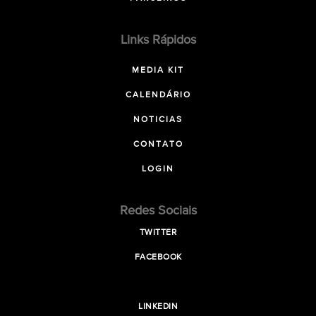
Links Rápidos
MEDIA KIT
CALENDÁRIO
NOTICIAS
CONTATO
LOGIN
Redes Sociais
TWITTER
FACEBOOK
LINKEDIN