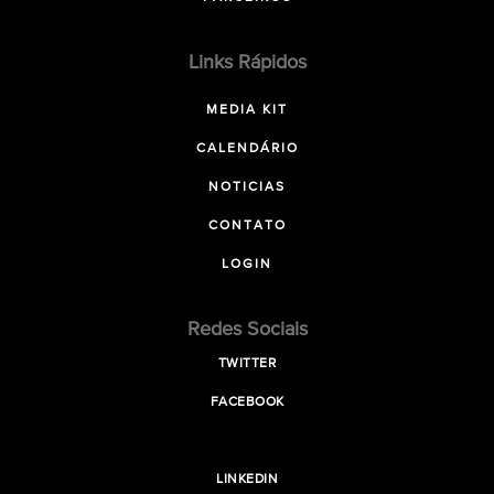
Links Rápidos
MEDIA KIT
CALENDÁRIO
NOTICIAS
CONTATO
LOGIN
Redes Sociais
TWITTER
FACEBOOK
LINKEDIN