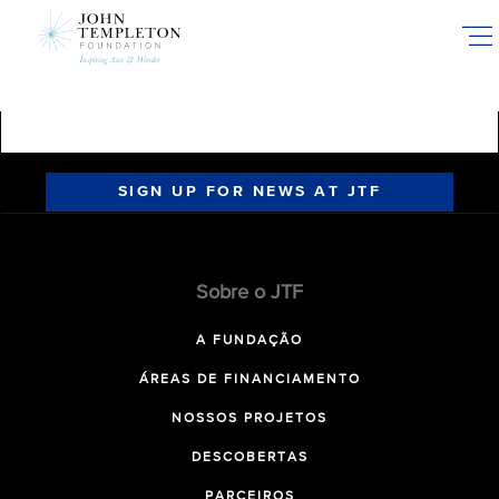
Skip
to
main
content
SIGN UP FOR NEWS AT JTF
Sobre o JTF
A FUNDAÇÃO
ÁREAS DE FINANCIAMENTO
NOSSOS PROJETOS
DESCOBERTAS
PARCEIROS