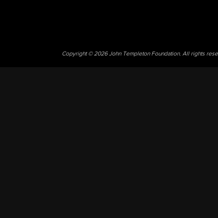
Copyright © 2026 John Templeton Foundation. All rights res