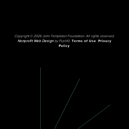
Copyright © 2026 John Templeton Foundation. All rights reserved.
Nonprofit Web Design
by Push10.
Terms of Use
Privacy
Policy