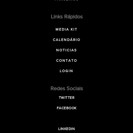
Links Rápidos
MEDIA KIT
CALENDÁRIO
NOTICIAS
CONTATO
LOGIN
Redes Sociais
TWITTER
FACEBOOK
LINKEDIN