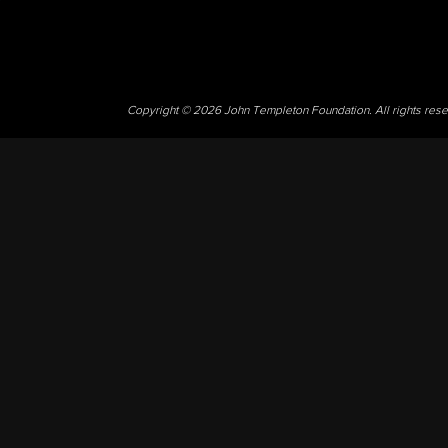
Copyright © 2026 John Templeton Foundation. All rights res