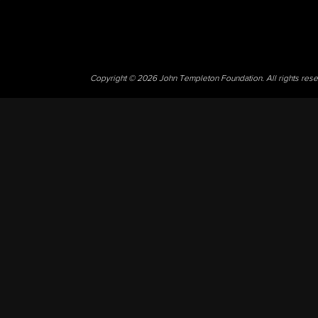
Copyright © 2026 John Templeton Foundation. All rights res