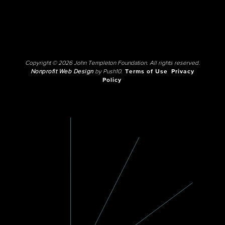
Copyright © 2026 John Templeton Foundation. All rights reserved.
Nonprofit Web Design
by Push10.
Terms of Use
Privacy
Policy