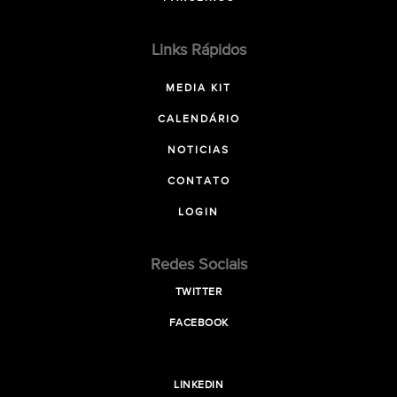
Links Rápidos
MEDIA KIT
CALENDÁRIO
NOTICIAS
CONTATO
LOGIN
Redes Sociais
TWITTER
FACEBOOK
LINKEDIN