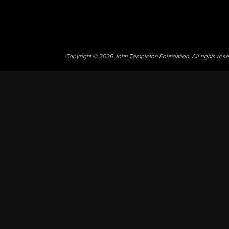
Copyright © 2026 John Templeton Foundation. All rights res