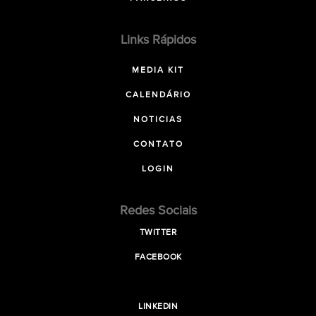
Links Rápidos
MEDIA KIT
CALENDÁRIO
NOTICIAS
CONTATO
LOGIN
Redes Sociais
TWITTER
FACEBOOK
LINKEDIN