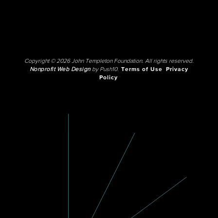
Copyright © 2026 John Templeton Foundation. All rights reserved.
Nonprofit Web Design
by Push10.
Terms of Use
Privacy
Policy