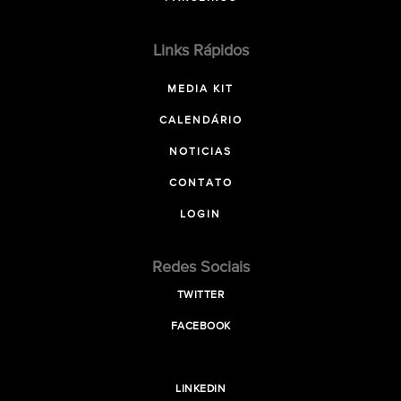
Links Rápidos
MEDIA KIT
CALENDÁRIO
NOTICIAS
CONTATO
LOGIN
Redes Sociais
TWITTER
FACEBOOK
LINKEDIN