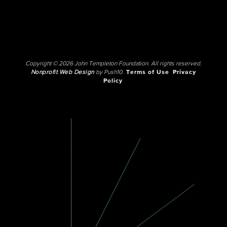
Copyright © 2026 John Templeton Foundation. All rights reserved.
Nonprofit Web Design
by Push10.
Terms of Use
Privacy
Policy