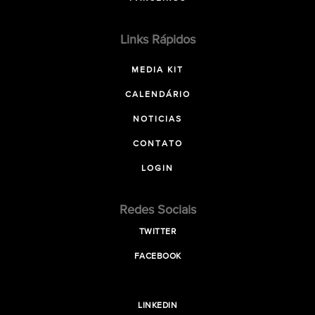
Links Rápidos
MEDIA KIT
CALENDÁRIO
NOTICIAS
CONTATO
LOGIN
Redes Sociais
TWITTER
FACEBOOK
LINKEDIN