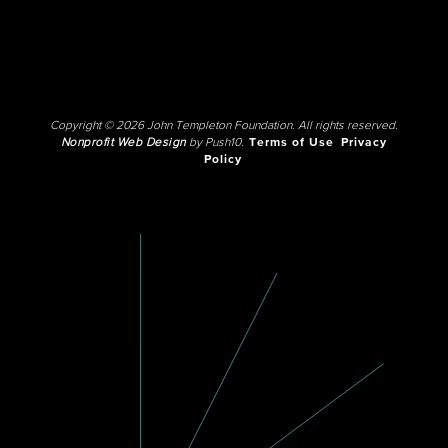
Copyright © 2026 John Templeton Foundation. All rights reserved.
Nonprofit Web Design
by Push10.
Terms of Use
Privacy
Policy