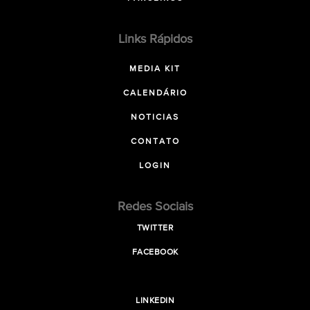
Links Rápidos
MEDIA KIT
CALENDÁRIO
NOTICIAS
CONTATO
LOGIN
Redes Sociais
TWITTER
FACEBOOK
LINKEDIN