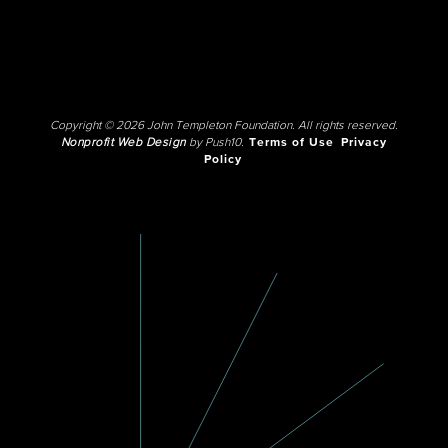
Copyright © 2026 John Templeton Foundation. All rights reserved.
Nonprofit Web Design
by Push10.
Terms of Use
Privacy
Policy