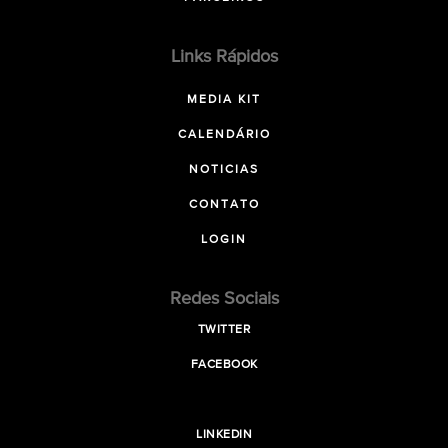
Links Rápidos
MEDIA KIT
CALENDÁRIO
NOTICIAS
CONTATO
LOGIN
Redes Sociais
TWITTER
FACEBOOK
LINKEDIN