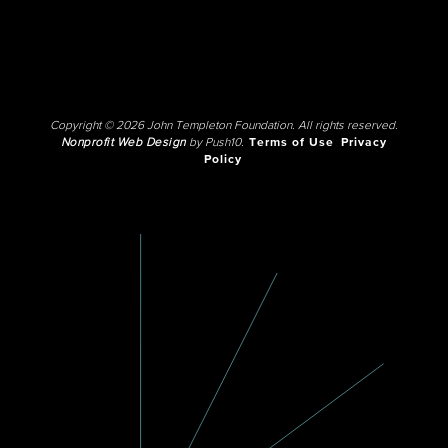
Copyright © 2026 John Templeton Foundation. All rights reserved.
Nonprofit Web Design
by Push10.
Terms of Use
Privacy
Policy