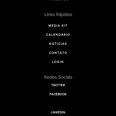
Links Rápidos
MEDIA KIT
CALENDÁRIO
NOTICIAS
CONTATO
LOGIN
Redes Sociais
TWITTER
FACEBOOK
LINKEDIN