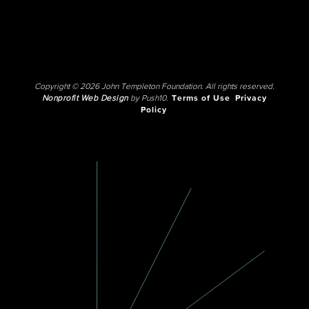
Copyright © 2026 John Templeton Foundation. All rights reserved.
Nonprofit Web Design
by Push10.
Terms of Use
Privacy
Policy