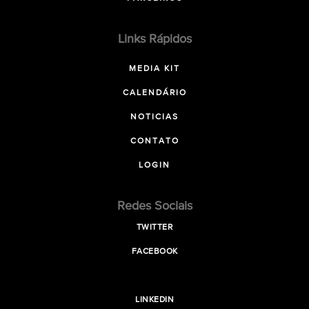
Links Rápidos
MEDIA KIT
CALENDÁRIO
NOTICIAS
CONTATO
LOGIN
Redes Sociais
TWITTER
FACEBOOK
LINKEDIN