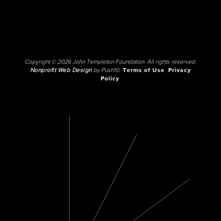
Copyright © 2026 John Templeton Foundation. All rights reserved.
Nonprofit Web Design
by Push10.
Terms of Use
Privacy
Policy