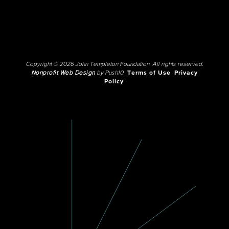
Copyright © 2026 John Templeton Foundation. All rights reserved.
Nonprofit Web Design
by Push10.
Terms of Use
Privacy
Policy