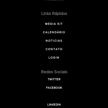
Links Rápidos
MEDIA KIT
CALENDÁRIO
NOTICIAS
CONTATO
LOGIN
Redes Sociais
TWITTER
FACEBOOK
LINKEDIN