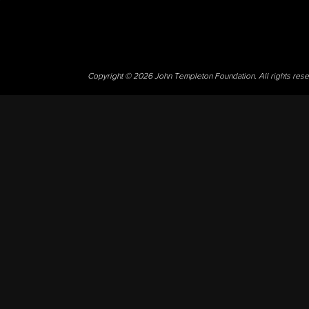
Copyright © 2026 John Templeton Foundation. All rights res