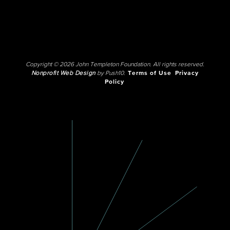
Copyright © 2026 John Templeton Foundation. All rights reserved.
Nonprofit Web Design
by Push10.
Terms of Use
Privacy
Policy