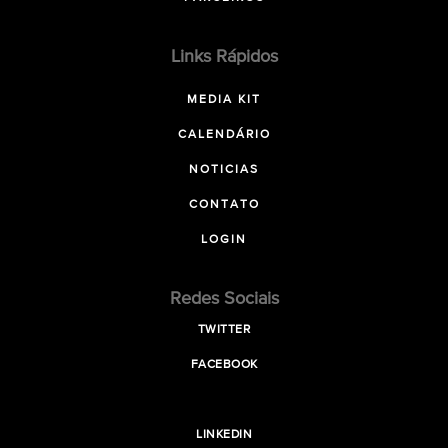
Links Rápidos
MEDIA KIT
CALENDÁRIO
NOTICIAS
CONTATO
LOGIN
Redes Sociais
TWITTER
FACEBOOK
LINKEDIN