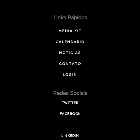
Links Rápidos
MEDIA KIT
CALENDÁRIO
NOTICIAS
CONTATO
LOGIN
Redes Sociais
TWITTER
FACEBOOK
LINKEDIN