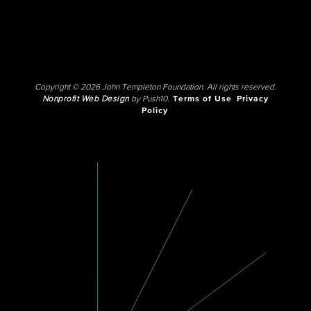
Copyright © 2026 John Templeton Foundation. All rights reserved.
Nonprofit Web Design
by Push10.
Terms of Use
Privacy
Policy