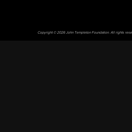
Copyright © 2026 John Templeton Foundation. All rights res