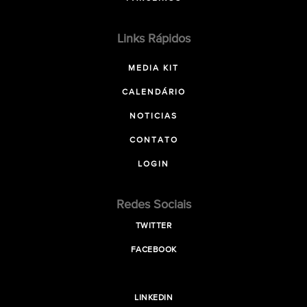
Links Rápidos
MEDIA KIT
CALENDÁRIO
NOTICIAS
CONTATO
LOGIN
Redes Sociais
TWITTER
FACEBOOK
LINKEDIN