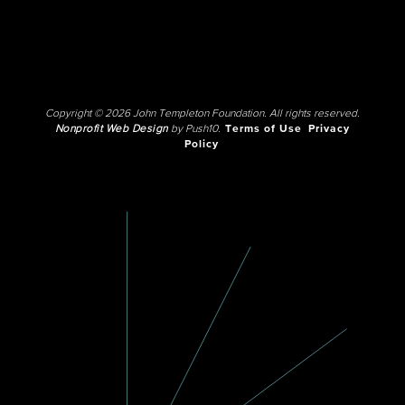
Copyright © 2026 John Templeton Foundation. All rights reserved.
Nonprofit Web Design
by Push10.
Terms of Use
Privacy
Policy