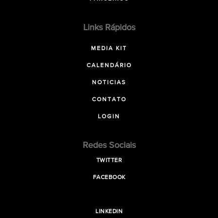
Links Rápidos
MEDIA KIT
CALENDÁRIO
NOTICIAS
CONTATO
LOGIN
Redes Sociais
TWITTER
FACEBOOK
LINKEDIN