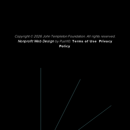
Copyright © 2026 John Templeton Foundation. All rights reserved.
Nonprofit Web Design
by Push10.
Terms of Use
Privacy
Policy