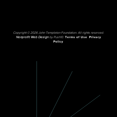
Copyright © 2026 John Templeton Foundation. All rights reserved.
Nonprofit Web Design
by Push10.
Terms of Use
Privacy
Policy