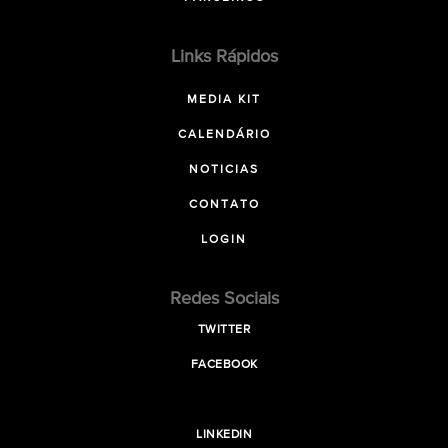
Links Rápidos
MEDIA KIT
CALENDÁRIO
NOTICIAS
CONTATO
LOGIN
Redes Sociais
TWITTER
FACEBOOK
LINKEDIN