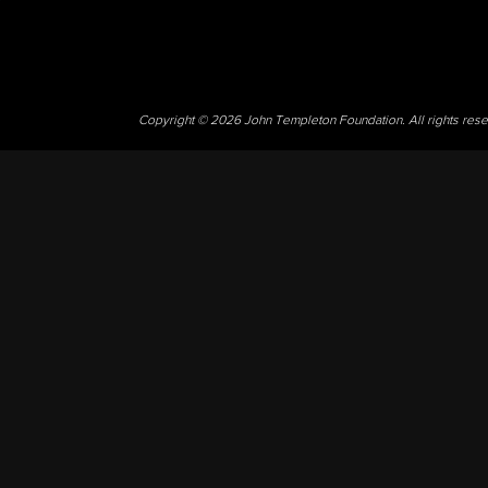
Copyright © 2026 John Templeton Foundation. All rights res