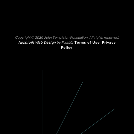
Copyright © 2026 John Templeton Foundation. All rights reserved.
Nonprofit Web Design
by Push10.
Terms of Use
Privacy
Policy