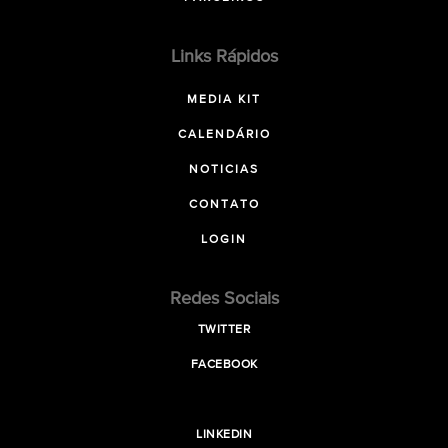
Links Rápidos
MEDIA KIT
CALENDÁRIO
NOTICIAS
CONTATO
LOGIN
Redes Sociais
TWITTER
FACEBOOK
LINKEDIN