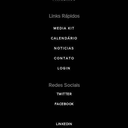
Links Rápidos
MEDIA KIT
CALENDÁRIO
NOTICIAS
CONTATO
LOGIN
Redes Sociais
TWITTER
FACEBOOK
LINKEDIN