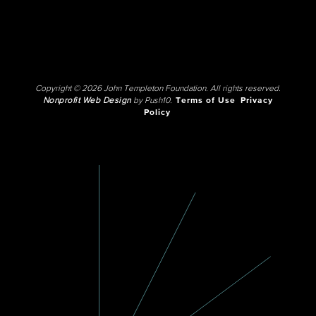
Copyright © 2026 John Templeton Foundation. All rights reserved.
Nonprofit Web Design
by Push10.
Terms of Use
Privacy
Policy