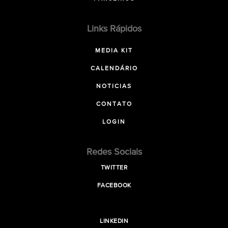
Links Rápidos
MEDIA KIT
CALENDÁRIO
NOTICIAS
CONTATO
LOGIN
Redes Sociais
TWITTER
FACEBOOK
LINKEDIN