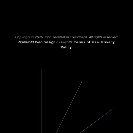
Copyright © 2026 John Templeton Foundation. All rights reserved.
Nonprofit Web Design
by Push10.
Terms of Use
Privacy
Policy