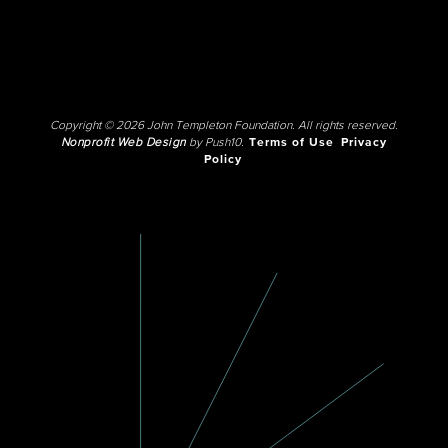
Copyright © 2026 John Templeton Foundation. All rights reserved.
Nonprofit Web Design
by Push10.
Terms of Use
Privacy
Policy