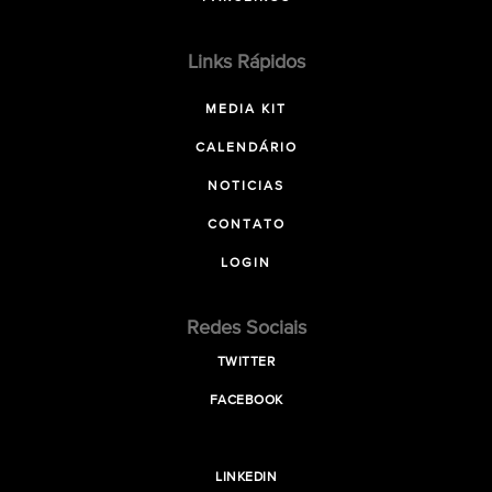
Links Rápidos
MEDIA KIT
CALENDÁRIO
NOTICIAS
CONTATO
LOGIN
Redes Sociais
TWITTER
FACEBOOK
LINKEDIN