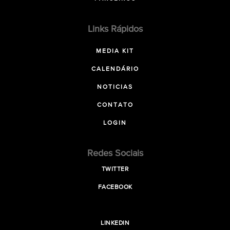
Links Rápidos
MEDIA KIT
CALENDÁRIO
NOTICIAS
CONTATO
LOGIN
Redes Sociais
TWITTER
FACEBOOK
LINKEDIN