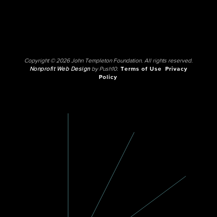
Copyright © 2026 John Templeton Foundation. All rights reserved.
Nonprofit Web Design
by Push10.
Terms of Use
Privacy
Policy