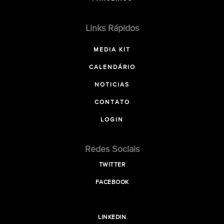
Links Rápidos
MEDIA KIT
CALENDÁRIO
NOTICIAS
CONTATO
LOGIN
Redes Sociais
TWITTER
FACEBOOK
LINKEDIN