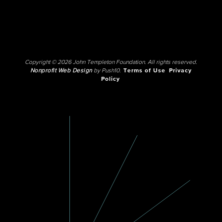
Copyright © 2026 John Templeton Foundation. All rights reserved.
Nonprofit Web Design
by Push10.
Terms of Use
Privacy
Policy