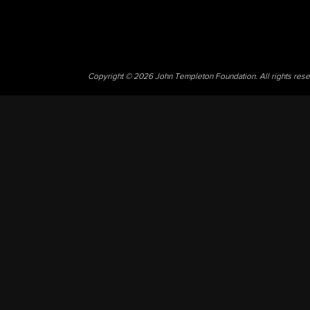
Copyright © 2026 John Templeton Foundation. All rights res