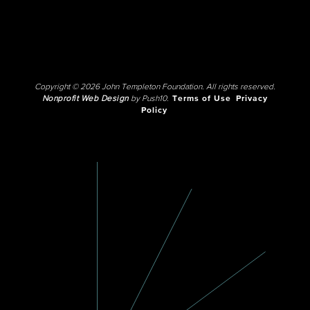
Copyright © 2026 John Templeton Foundation. All rights reserved.
Nonprofit Web Design
by Push10.
Terms of Use
Privacy
Policy