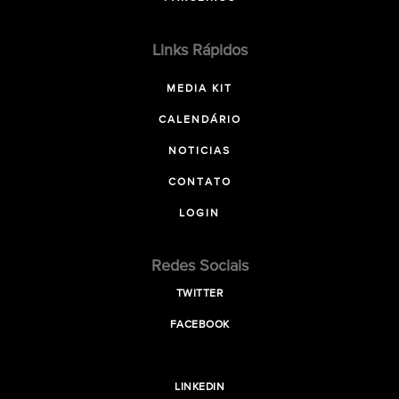
Links Rápidos
MEDIA KIT
CALENDÁRIO
NOTICIAS
CONTATO
LOGIN
Redes Sociais
TWITTER
FACEBOOK
LINKEDIN