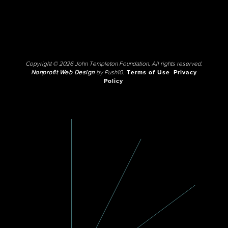
Copyright © 2026 John Templeton Foundation. All rights reserved.
Nonprofit Web Design
by Push10.
Terms of Use
Privacy
Policy