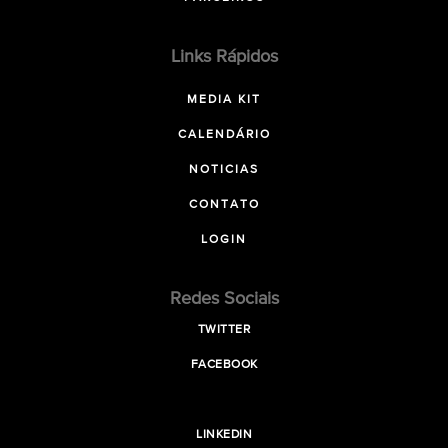
Links Rápidos
MEDIA KIT
CALENDÁRIO
NOTICIAS
CONTATO
LOGIN
Redes Sociais
TWITTER
FACEBOOK
LINKEDIN