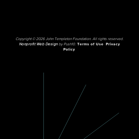
Copyright © 2026 John Templeton Foundation. All rights reserved.
Nonprofit Web Design
by Push10.
Terms of Use
Privacy
Policy