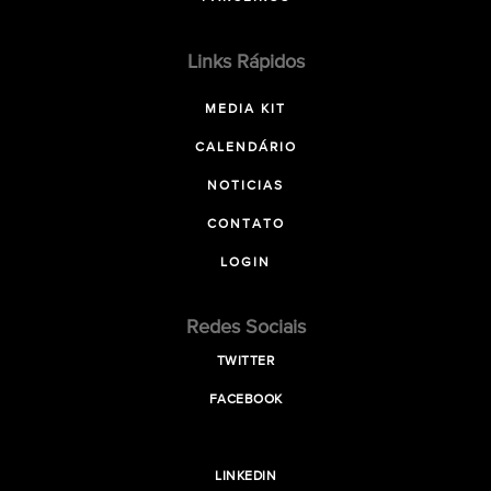
Links Rápidos
MEDIA KIT
CALENDÁRIO
NOTICIAS
CONTATO
LOGIN
Redes Sociais
TWITTER
FACEBOOK
LINKEDIN