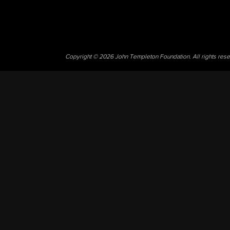
Copyright © 2026 John Templeton Foundation. All rights res