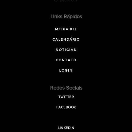
Links Rápidos
MEDIA KIT
CALENDÁRIO
NOTICIAS
CONTATO
LOGIN
Redes Sociais
TWITTER
FACEBOOK
LINKEDIN