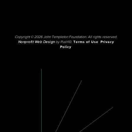
Copyright © 2026 John Templeton Foundation. All rights reserved.
Nonprofit Web Design
by Push10.
Terms of Use
Privacy
Policy