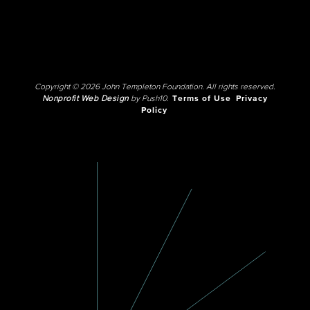
Copyright © 2026 John Templeton Foundation. All rights reserved.
Nonprofit Web Design
by Push10.
Terms of Use
Privacy
Policy