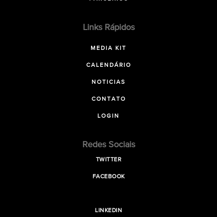
Links Rápidos
MEDIA KIT
CALENDÁRIO
NOTICIAS
CONTATO
LOGIN
Redes Sociais
TWITTER
FACEBOOK
LINKEDIN