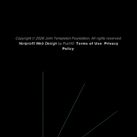
Copyright © 2026 John Templeton Foundation. All rights reserved.
Nonprofit Web Design
by Push10.
Terms of Use
Privacy
Policy