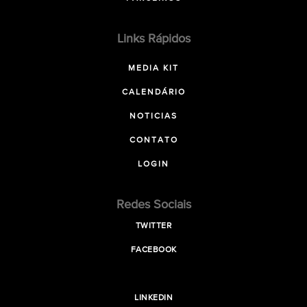
Links Rápidos
MEDIA KIT
CALENDÁRIO
NOTICIAS
CONTATO
LOGIN
Redes Sociais
TWITTER
FACEBOOK
LINKEDIN