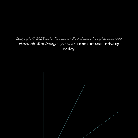
Copyright © 2026 John Templeton Foundation. All rights reserved.
Nonprofit Web Design
by Push10.
Terms of Use
Privacy
Policy