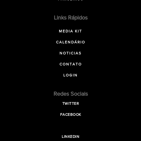
Links Rápidos
MEDIA KIT
CALENDÁRIO
NOTICIAS
CONTATO
LOGIN
Redes Sociais
TWITTER
FACEBOOK
LINKEDIN