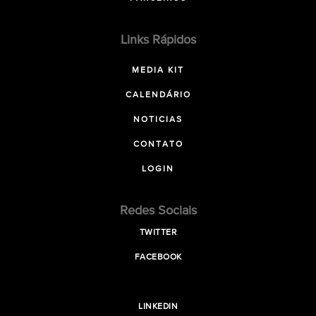
Links Rápidos
MEDIA KIT
CALENDÁRIO
NOTICIAS
CONTATO
LOGIN
Redes Sociais
TWITTER
FACEBOOK
LINKEDIN