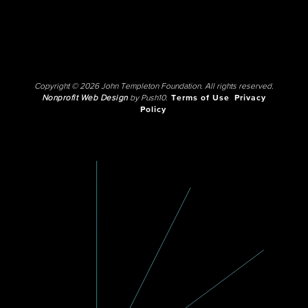
Copyright © 2026 John Templeton Foundation. All rights reserved.
Nonprofit Web Design
by Push10.
Terms of Use
Privacy
Policy