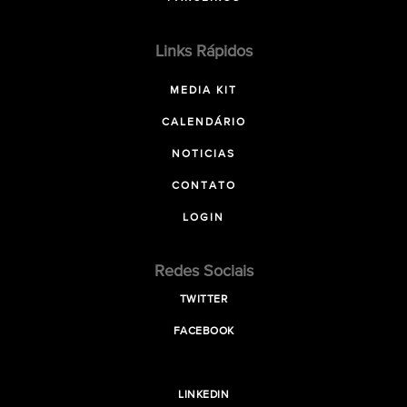
Links Rápidos
MEDIA KIT
CALENDÁRIO
NOTICIAS
CONTATO
LOGIN
Redes Sociais
TWITTER
FACEBOOK
LINKEDIN