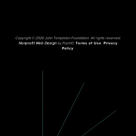
Copyright © 2026 John Templeton Foundation. All rights reserved.
Nonprofit Web Design
by Push10.
Terms of Use
Privacy
Policy