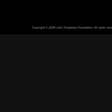
Copyright © 2026 John Templeton Foundation. All rights res