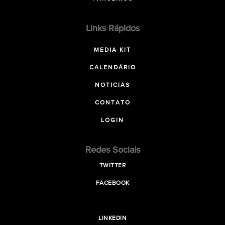
Links Rápidos
MEDIA KIT
CALENDÁRIO
NOTICIAS
CONTATO
LOGIN
Redes Sociais
TWITTER
FACEBOOK
LINKEDIN