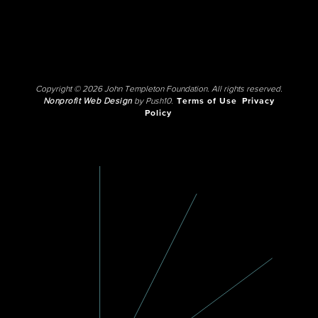
Copyright © 2026 John Templeton Foundation. All rights reserved.
Nonprofit Web Design
by Push10.
Terms of Use
Privacy
Policy